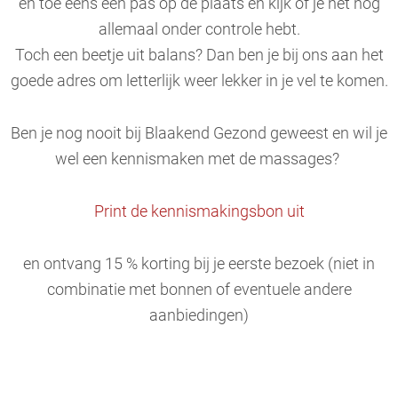
en toe eens een pas op de plaats en kijk of je het nog
allemaal onder controle hebt.
Toch een beetje uit balans? Dan ben je bij ons aan het
goede adres om letterlijk weer lekker in je vel te komen.
Ben je nog nooit bij Blaakend Gezond geweest en wil je
wel een kennismaken met de massages?
Print de kennismakingsbon uit
en ontvang 15 % korting bij je eerste bezoek (niet in
combinatie met bonnen of eventuele andere
aanbiedingen)