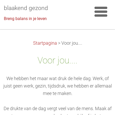
blaakend gezond
Breng balans in je leven
Startpagina
>
Voor jou....
Voor jou....
We hebben het maar wat druk de hele dag. Werk, of
juist geen werk, gezin, tijdsdruk, we hebben er allemaal
mee te maken.
De drukte van de dag vergt veel van de mens.
Maak af